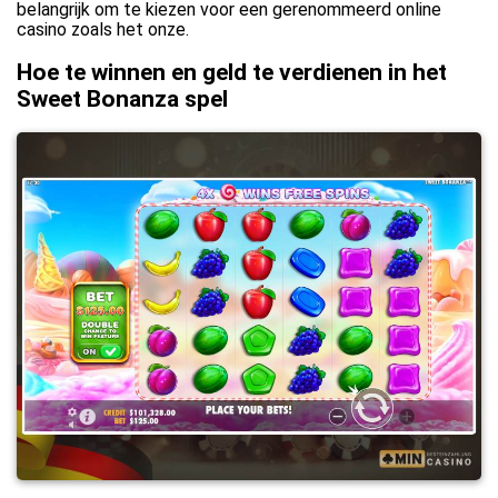
belangrijk om te kiezen voor een gerenommeerd online
casino zoals het onze.
Hoe te winnen en geld te verdienen in het
Sweet Bonanza spel