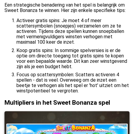
Een strategische benadering van het spel is belangrijk om
Sweet Bonanza te winnen. Hier zijn enkele specifieke tips:
Activeer gratis spins: Je moet 4 of meer
scattersymbolen (snoepjes) verzamelen om ze te
activeren. Tijdens deze spellen kunnen snoepballen
met vermenigvuldigers winsten verhogen met
maximaal 100 keer de inzet.
Koop gratis spins: In sommige spelversies is er de
optie om directe toegang tot gratis spins te kopen
voor een bepaalde waarde. Dit kan zeer winstgevend
zijn als je een budget hebt.
Focus op scattersymbolen: Scatters activeren 4
spellen - dat is veel. Overweeg om de inzet een
beetje te verhogen als het spel er 'hot' uitziet om het
winstpotentieel te vergroten.
Multipliers in het Sweet Bonanza spel