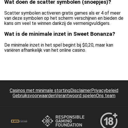
Wat doen de scatter symbolen (snoepjes)?
Scatter symbolen activeren gratis games als er 4 of meer
van deze symbolen op het scherm verschijnen en bieden de
kans om veel te winnen dankzij de vermenigvuldigers.
Wat is de minimale inzet in Sweet Bonanza?
De minimale inzet in het spel begint bij $0,20, maar kan
variëren afhankelijk van het online casino.
Casinos met minimale storting
Disclaimer
Privacybeleid
Gebruiksvoorwaarden
Verantwoord spelen
Ons team