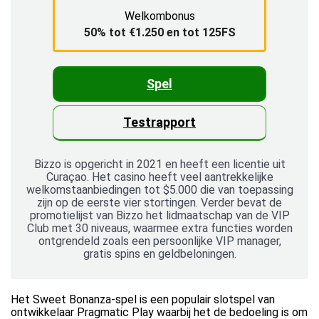
Welkombonus
50% tot €1.250 en tot 125FS
Spel
Testrapport
Bizzo is opgericht in 2021 en heeft een licentie uit
Curaçao. Het casino heeft veel aantrekkelijke
welkomstaanbiedingen tot $5.000 die van toepassing
zijn op de eerste vier stortingen. Verder bevat de
promotielijst van Bizzo het lidmaatschap van de VIP
Club met 30 niveaus, waarmee extra functies worden
ontgrendeld zoals een persoonlijke VIP manager,
gratis spins en geldbeloningen.
Het Sweet Bonanza-spel is een populair slotspel van
ontwikkelaar Pragmatic Play waarbij het de bedoeling is om