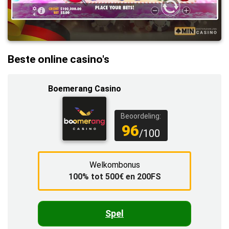
Beste online casino's
Boemerang Casino
Beoordeling:
96
/100
Welkombonus
100% tot 500€ en 200FS
Spel