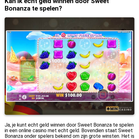
Kan ik echt geld winnen door Sweet
Bonanza te spelen?
Ja, je kunt echt geld winnen door Sweet Bonanza te spelen
in een online casino met echt geld. Bovendien staat Sweet
Bonanza onder spelers bekend om zijn grote winsten. Het is