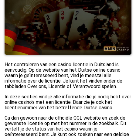
Het controleren van een casino licentie in Duitsland is
eenvoudig. Op de website van het Duitse online casino
waarin je geïnteresseerd bent, vind je meestal alle
informatie over de licentie. Je kunt het vinden onder de
tabbladen Over ons, Licentie of Verantwoord spelen.
In deze secties vind je alle informatie die je nodig hebt over
online casino's met een licentie. Daar zie je ook het
licentienummer van het betreffende Duitse casino.
Ga dan gewoon naar de officiële GGL website en zoek de
gewenste licentie op met het nummer in de zoekbalk. Dit
vertelt je de status van het casino waarin je
geïnteresseerd bent. Je kunt ook zoeken naar een geldige