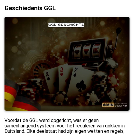
Geschiedenis GGL
Voordat de GGL werd opgericht, was er geen
samenhangend systeem voor het reguleren van gokken in
Duitsland. Elke deelstaat had zijn eigen wetten en regels,