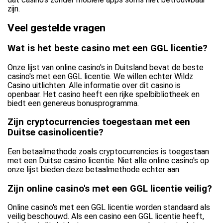
zijn.
Veel gestelde vragen
Wat is het beste casino met een GGL licentie?
Onze lijst van online casino's in Duitsland bevat de beste
casino's met een GGL licentie. We willen echter Wildz
Casino uitlichten. Alle informatie over dit casino is
openbaar. Het casino heeft een rijke spelbibliotheek en
biedt een genereus bonusprogramma.
Zijn cryptocurrencies toegestaan met een
Duitse casinolicentie?
Een betaalmethode zoals cryptocurrencies is toegestaan
met een Duitse casino licentie. Niet alle online casino's op
onze lijst bieden deze betaalmethode echter aan.
Zijn online casino's met een GGL licentie veilig?
Online casino's met een GGL licentie worden standaard als
veilig beschouwd. Als een casino een GGL licentie heeft,