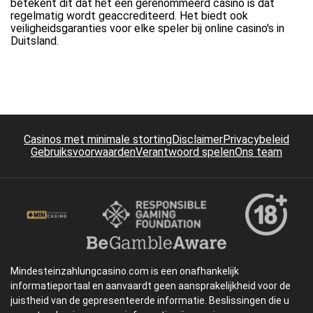
betekent dit dat het een gerenommeerd casino is dat
regelmatig wordt geaccrediteerd. Het biedt ook
veiligheidsgaranties voor elke speler bij online casino's in
Duitsland.
Casinos met minimale storting
Disclaimer
Privacybeleid
Gebruiksvoorwaarden
Verantwoord spelen
Ons team
Mindesteinzahlungcasino.com is een onafhankelijk
informatieportaal en aanvaardt geen aansprakelijkheid voor de
juistheid van de gepresenteerde informatie. Beslissingen die u