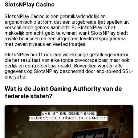
SlotsNPlay Casino
SlotsNPlay Casino is een gebruiksvriendelijk en
ergonomisch platform dat een uitgebreide lijst spellen uit
verschillende genres aanbiedt. Bij SlotsNPlay is het
makkelijk om echt geld te winnen, want SlotsNPlay biedt
royale bonussen en een uitgebreid loyaliteitsprogramma
met zeven niveaus en veel extraatjes.
SlotsNPlay heeft ook een willekeurige getallengenerator
die het resultaat van elke ronde onvoorspelbaar, maar ook
eerlijk en controleerbaar maakt. Bovendien worden alle
gegevens op SlotsNPlay beschermd door end-to-end SSL-
encryptie.
Wat is de Joint Gaming Authority van de
federale staten?