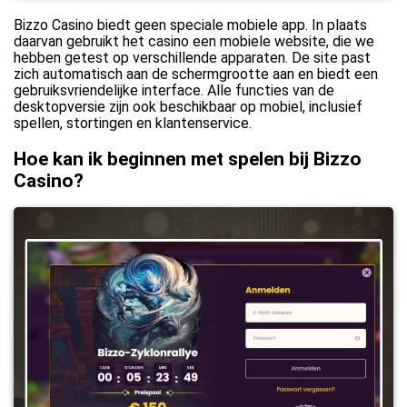
Bizzo Casino biedt geen speciale mobiele app. In plaats
daarvan gebruikt het casino een mobiele website, die we
hebben getest op verschillende apparaten. De site past
zich automatisch aan de schermgrootte aan en biedt een
gebruiksvriendelijke interface. Alle functies van de
desktopversie zijn ook beschikbaar op mobiel, inclusief
spellen, stortingen en klantenservice.
Hoe kan ik beginnen met spelen bij Bizzo
Casino?