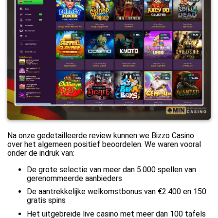
Na onze gedetailleerde review kunnen we Bizzo Casino
over het algemeen positief beoordelen. We waren vooral
onder de indruk van:
De grote selectie van meer dan 5.000 spellen van
gerenommeerde aanbieders
De aantrekkelijke welkomstbonus van €2.400 en 150
gratis spins
Het uitgebreide live casino met meer dan 100 tafels