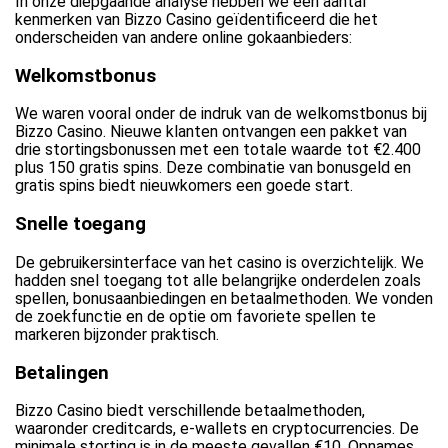
In onze diepgaande analyse hebben we een aantal
kenmerken van Bizzo Casino geïdentificeerd die het
onderscheiden van andere online gokaanbieders:
Welkomstbonus
We waren vooral onder de indruk van de welkomstbonus bij
Bizzo Casino. Nieuwe klanten ontvangen een pakket van
drie stortingsbonussen met een totale waarde tot €2.400
plus 150 gratis spins. Deze combinatie van bonusgeld en
gratis spins biedt nieuwkomers een goede start.
Snelle toegang
De gebruikersinterface van het casino is overzichtelijk. We
hadden snel toegang tot alle belangrijke onderdelen zoals
spellen, bonusaanbiedingen en betaalmethoden. We vonden
de zoekfunctie en de optie om favoriete spellen te
markeren bijzonder praktisch.
Betalingen
Bizzo Casino biedt verschillende betaalmethoden,
waaronder creditcards, e-wallets en cryptocurrencies. De
minimale storting is in de meeste gevallen €10. Opnames