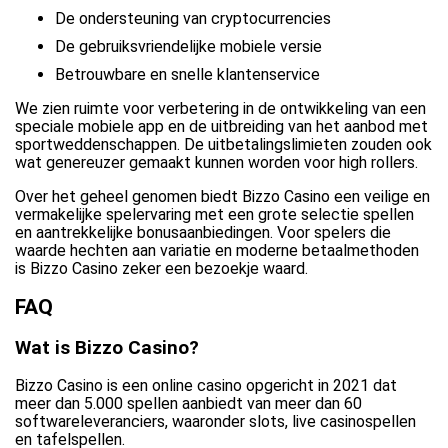
De ondersteuning van cryptocurrencies
De gebruiksvriendelijke mobiele versie
Betrouwbare en snelle klantenservice
We zien ruimte voor verbetering in de ontwikkeling van een
speciale mobiele app en de uitbreiding van het aanbod met
sportweddenschappen. De uitbetalingslimieten zouden ook
wat genereuzer gemaakt kunnen worden voor high rollers.
Over het geheel genomen biedt Bizzo Casino een veilige en
vermakelijke spelervaring met een grote selectie spellen
en aantrekkelijke bonusaanbiedingen. Voor spelers die
waarde hechten aan variatie en moderne betaalmethoden
is Bizzo Casino zeker een bezoekje waard.
FAQ
Wat is Bizzo Casino?
Bizzo Casino is een online casino opgericht in 2021 dat
meer dan 5.000 spellen aanbiedt van meer dan 60
softwareleveranciers, waaronder slots, live casinospellen
en tafelspellen.