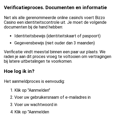
Verificatieproces. Documenten en informatie
Net als alle gerenommeerde online casino's voert Bizzo
Casino een identiteitscontrole uit. Je moet de volgende
documenten bij de hand hebben:
Identiteitsbewijs (identiteitskaart of paspoort)
Gegevensbewijs (niet ouder dan 3 maanden)
Verificatie vindt meestal binnen een paar uur plaats. We
raden je aan dit proces vroeg te voltooien om vertragingen
bij latere uitbetalingen te voorkomen.
Hoe log ik in?
Het aanmeldproces is eenvoudig:
Klik op "Aanmelden"
Voer uw gebruikersnaam of e-mailadres in
Voer uw wachtwoord in
Klik op "Aanmelden