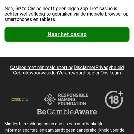
Nee, Bizzo Casino heeft geen eigen app. Het casino is
echter wel volledig te gebruiken via de mobiele browser op
smartphones en tablets.
Naar het casino
Casinos met minimale storting
Disclaimer
Privacybeleid
Gebruiksvoorwaarden
Verantwoord spelen
Ons team
Mindesteinzahlungcasino.com is een onafhankelijk
informatieportaal en aanvaardt geen aansprakelijkheid voor de