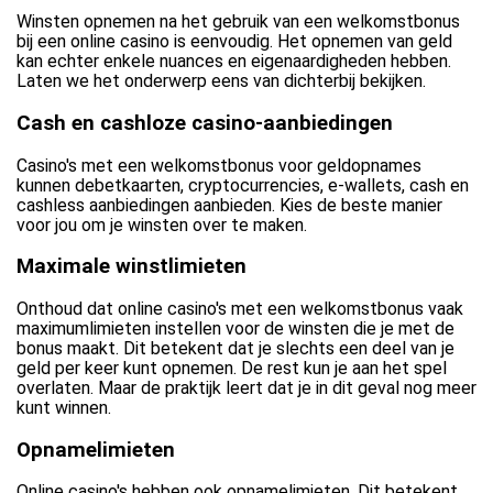
Winsten opnemen na het gebruik van een welkomstbonus
bij een online casino is eenvoudig. Het opnemen van geld
kan echter enkele nuances en eigenaardigheden hebben.
Laten we het onderwerp eens van dichterbij bekijken.
Cash en cashloze casino-aanbiedingen
Casino's met een welkomstbonus voor geldopnames
kunnen debetkaarten, cryptocurrencies, e-wallets, cash en
cashless aanbiedingen aanbieden. Kies de beste manier
voor jou om je winsten over te maken.
Maximale winstlimieten
Onthoud dat online casino's met een welkomstbonus vaak
maximumlimieten instellen voor de winsten die je met de
bonus maakt. Dit betekent dat je slechts een deel van je
geld per keer kunt opnemen. De rest kun je aan het spel
overlaten. Maar de praktijk leert dat je in dit geval nog meer
kunt winnen.
Opnamelimieten
Online casino's hebben ook opnamelimieten. Dit betekent