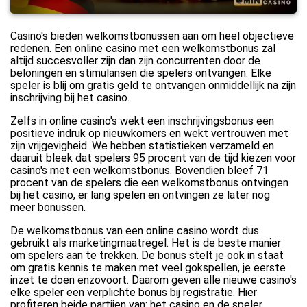
Casino's bieden welkomstbonussen aan om heel objectieve
redenen. Een online casino met een welkomstbonus zal
altijd succesvoller zijn dan zijn concurrenten door de
beloningen en stimulansen die spelers ontvangen. Elke
speler is blij om gratis geld te ontvangen onmiddellijk na zijn
inschrijving bij het casino.
Zelfs in online casino's wekt een inschrijvingsbonus een
positieve indruk op nieuwkomers en wekt vertrouwen met
zijn vrijgevigheid. We hebben statistieken verzameld en
daaruit bleek dat spelers 95 procent van de tijd kiezen voor
casino's met een welkomstbonus. Bovendien bleef 71
procent van de spelers die een welkomstbonus ontvingen
bij het casino, er lang spelen en ontvingen ze later nog
meer bonussen.
De welkomstbonus van een online casino wordt dus
gebruikt als marketingmaatregel. Het is de beste manier
om spelers aan te trekken. De bonus stelt je ook in staat
om gratis kennis te maken met veel gokspellen, je eerste
inzet te doen enzovoort. Daarom geven alle nieuwe casino's
elke speler een verplichte bonus bij registratie. Hier
profiteren beide partijen van: het casino en de speler.