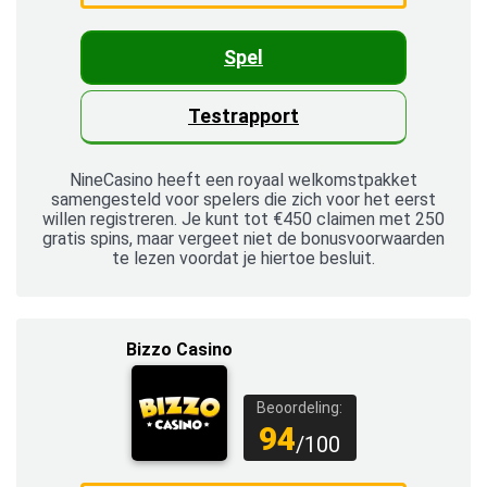
Spel
Testrapport
NineCasino heeft een royaal welkomstpakket
samengesteld voor spelers die zich voor het eerst
willen registreren. Je kunt tot €450 claimen met 250
gratis spins, maar vergeet niet de bonusvoorwaarden
te lezen voordat je hiertoe besluit.
Bizzo Casino
Beoordeling:
94
/100