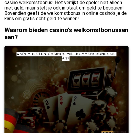
casino welkomstbonus! Het verrijkt de speler niet alleen
met geld, maar stelt je ook in staat om geld te besparen!
Bovendien geeft de welkomstbonus in online casino's je de
kans om gratis echt geld te winnen!
Waarom bieden casino's welkomstbonussen
aan?