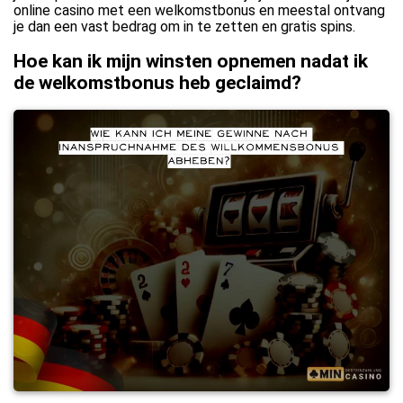
online casino met een welkomstbonus en meestal ontvang
je dan een vast bedrag om in te zetten en gratis spins.
Hoe kan ik mijn winsten opnemen nadat ik
de welkomstbonus heb geclaimd?