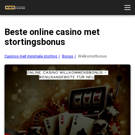
Beste online casino met
Casinos voor echt geld
stortingsbonus
Betaalmethoden
Casinos met minimale storting
Bonus
Welkomstbonus
Bonus
Spelletjes
Speelautomaten
Casino testen