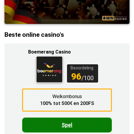
Beste online casino's
Boemerang Casino
Beoordeling:
96
/100
Welkombonus
100% tot 500€ en 200FS
Spel