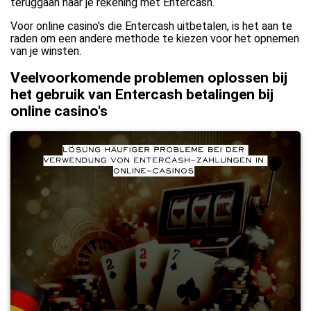
teruggaan naar je rekening met Entercash.
Voor online casino's die Entercash uitbetalen, is het aan te
raden om een andere methode te kiezen voor het opnemen
van je winsten.
Veelvoorkomende problemen oplossen bij
het gebruik van Entercash betalingen bij
online casino's