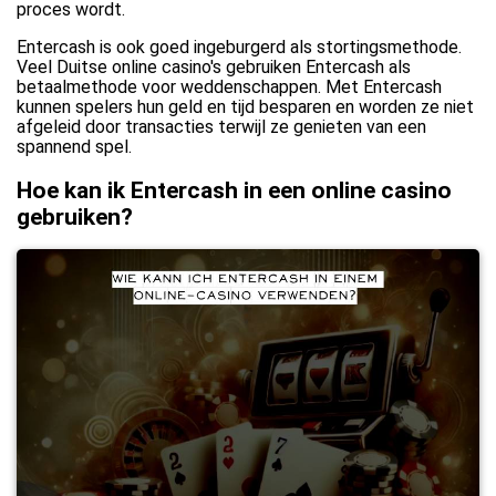
proces wordt.
Entercash is ook goed ingeburgerd als stortingsmethode.
Veel Duitse online casino's gebruiken Entercash als
betaalmethode voor weddenschappen. Met Entercash
kunnen spelers hun geld en tijd besparen en worden ze niet
afgeleid door transacties terwijl ze genieten van een
spannend spel.
Hoe kan ik Entercash in een online casino
gebruiken?