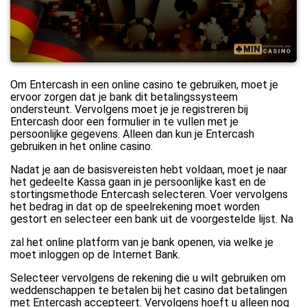
Om Entercash in een online casino te gebruiken, moet je
ervoor zorgen dat je bank dit betalingssysteem
ondersteunt. Vervolgens moet je je registreren bij
Entercash door een formulier in te vullen met je
persoonlijke gegevens. Alleen dan kun je Entercash
gebruiken in het online casino.
Nadat je aan de basisvereisten hebt voldaan, moet je naar
het gedeelte Kassa gaan in je persoonlijke kast en de
stortingsmethode Entercash selecteren. Voer vervolgens
het bedrag in dat op de speelrekening moet worden
gestort en selecteer een bank uit de voorgestelde lijst. Na
zal het online platform van je bank openen, via welke je
moet inloggen op de Internet Bank.
Selecteer vervolgens de rekening die u wilt gebruiken om
weddenschappen te betalen bij het casino dat betalingen
met Entercash accepteert. Vervolgens hoeft u alleen nog