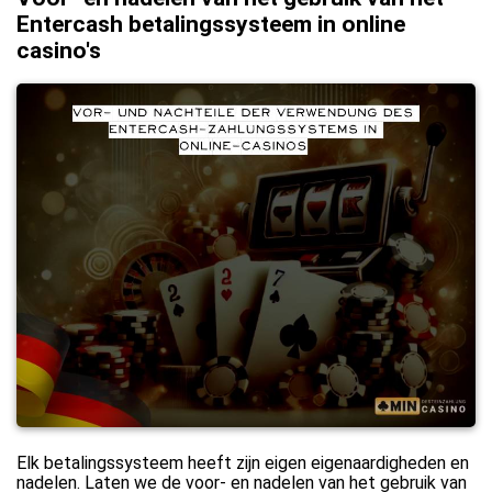
Entercash betalingssysteem in online
casino's
Elk betalingssysteem heeft zijn eigen eigenaardigheden en
nadelen. Laten we de voor- en nadelen van het gebruik van