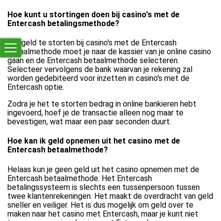
Hoe kunt u stortingen doen bij casino's met de
Entercash betalingsmethode?
Om geld te storten bij casino's met de Entercash
betaalmethode moet je naar de kassier van je online casino
gaan en de Entercash betaalmethode selecteren.
Selecteer vervolgens de bank waarvan je rekening zal
worden gedebiteerd voor inzetten in casino's met de
Entercash optie.
Zodra je het te storten bedrag in online bankieren hebt
ingevoerd, hoef je de transactie alleen nog maar te
bevestigen, wat maar een paar seconden duurt.
Hoe kan ik geld opnemen uit het casino met de
Entercash betaalmethode?
Helaas kun je geen geld uit het casino opnemen met de
Entercash betaalmethode. Het Entercash
betalingssysteem is slechts een tussenpersoon tussen
twee klantenrekeningen. Het maakt de overdracht van geld
sneller en veiliger. Het is dus mogelijk om geld over te
maken naar het casino met Entercash, maar je kunt niet