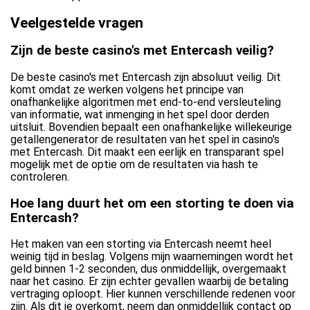
Veelgestelde vragen
Zijn de beste casino's met Entercash veilig?
De beste casino's met Entercash zijn absoluut veilig. Dit
komt omdat ze werken volgens het principe van
onafhankelijke algoritmen met end-to-end versleuteling
van informatie, wat inmenging in het spel door derden
uitsluit. Bovendien bepaalt een onafhankelijke willekeurige
getallengenerator de resultaten van het spel in casino's
met Entercash. Dit maakt een eerlijk en transparant spel
mogelijk met de optie om de resultaten via hash te
controleren.
Hoe lang duurt het om een storting te doen via
Entercash?
Het maken van een storting via Entercash neemt heel
weinig tijd in beslag. Volgens mijn waarnemingen wordt het
geld binnen 1-2 seconden, dus onmiddellijk, overgemaakt
naar het casino. Er zijn echter gevallen waarbij de betaling
vertraging oploopt. Hier kunnen verschillende redenen voor
zijn. Als dit je overkomt, neem dan onmiddellijk contact op