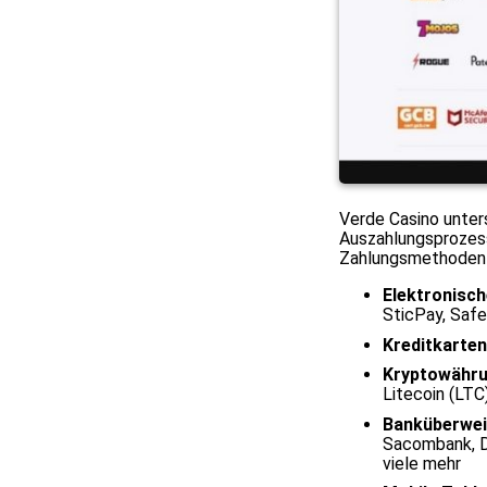
Verde Casino unter
Auszahlungsprozess
Zahlungsmethoden 
Elektronisch
SticPay, Saf
Kreditkarten
Kryptowähr
Litecoin (LTC
Banküberwe
Sacombank, D
viele mehr