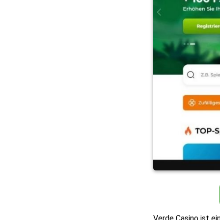
Verde Casino ist e