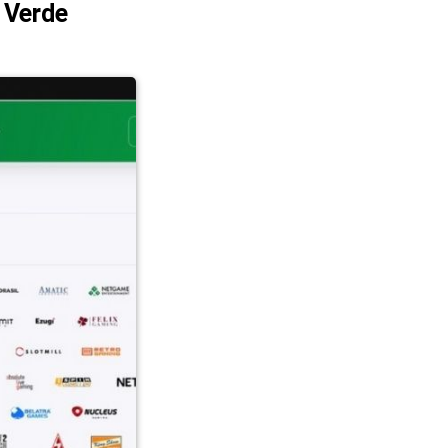
 Verde