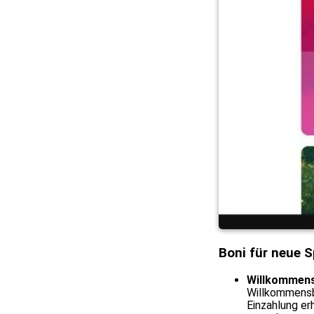
Boni für neue S
Willkommens
Willkommensbo
Einzahlung er