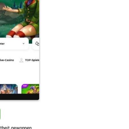
ebtheit gewonnen