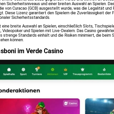
hen Sicherheitsniveaus und einer breiten Auswahl an Spielen. Da
 die von Curacao (GCB) ausgestellt wurde, was die Legalität und 
gt. Diese Lizenz garantiert den Spielern die Zuverlässigkeit der 
ionaler Sicherheitsstandards.
 eine breite Auswahl an Spielen, einschließlich Slots, Tischspiel
, Videopoker und Spielen mit Live-Dealern. Das Casino gewährlei
es strenge Standards einhält und die Risiken minimiert, die beim 
tehen können.
sboni im Verde Casino