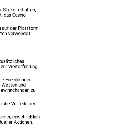
r Stoker erhalten,
t, das Casino
g auf der Plattform
etten verwendet
zusätzliches
 zur Weiterführung
ge Einzahlungen.
n Wetten und
e Gewinnchancen zu
liche Vorteile bei
ieler, einschließlich
ueller Aktionen.