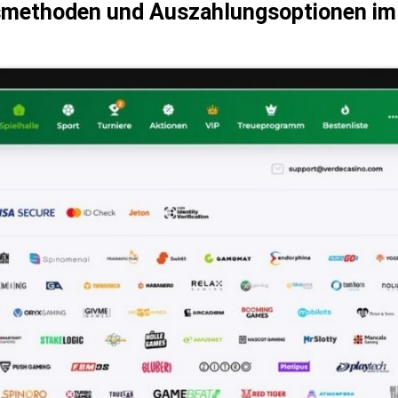
smethoden und Auszahlungsoptionen im