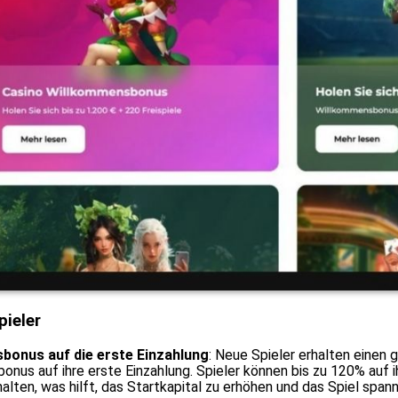
pieler
bonus auf die erste Einzahlung
: Neue Spieler erhalten einen 
nus auf ihre erste Einzahlung. Spieler können bis zu 120% auf i
halten, was hilft, das Startkapital zu erhöhen und das Spiel span