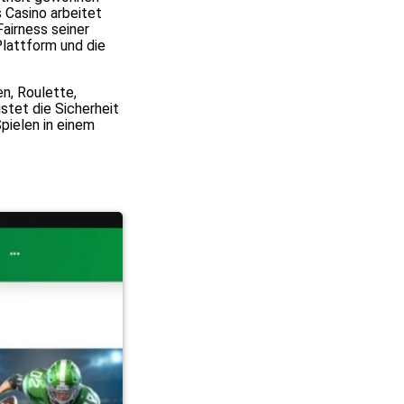
s Casino arbeitet
Fairness seiner
Plattform und die
en, Roulette,
stet die Sicherheit
Spielen in einem