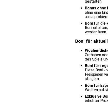
gestalten.
Bonus ohne 
ohne eine Ein
auszuprobiere
Boni für die
Boni erhalten
werden kann.
Boni für aktuell
Wöchentlich
Guthaben oder
des Spiels un
Boni für reg
Diese Boni kö
Freispielen va
steigern.
Boni für Es
Wetten auf vi
Exklusive Bon
erhöhter Proz